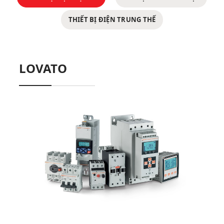
THIẾT BỊ ĐIỆN TRUNG THẾ
LOVATO