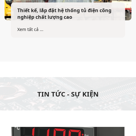
Thiết kế, lắp đặt hệ thống tủ điện công
nghiệp chất lượng cao
Xem tất cả ...
TIN TỨC - SỰ KIỆN