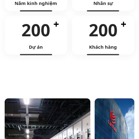
Năm kinh nghiệm
Nhân sự
200
200
Dự án
Khách hàng