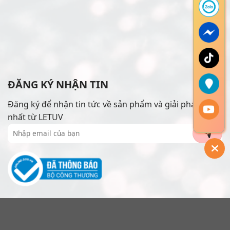
ĐĂNG KÝ NHẬN TIN
Đăng ký để nhận tin tức về sản phẩm và giải pháp mới
nhất từ LETUV