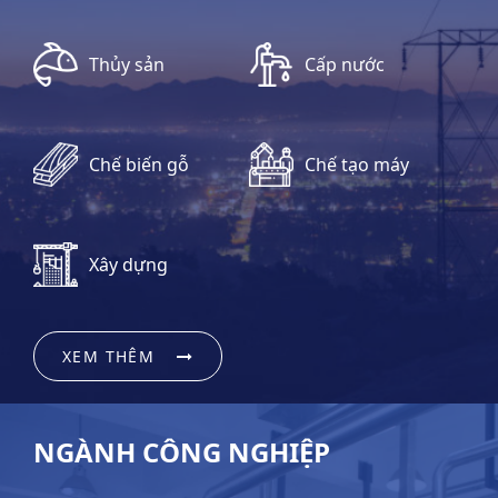
Thủy sản
Cấp nước
Chế biến gỗ
Chế tạo máy
Xây dựng
XEM THÊM
NGÀNH CÔNG NGHIỆP