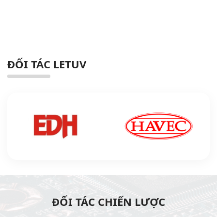
ĐỐI TÁC LETUV
ĐỐI TÁC CHIẾN LƯỢC