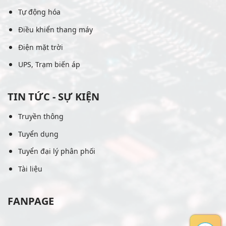
Tự động hóa
Điều khiển thang máy
Điện mặt trời
UPS, Trạm biến áp
TIN TỨC - SỰ KIỆN
Truyền thông
Tuyển dụng
Tuyển đại lý phân phối
Tài liệu
FANPAGE