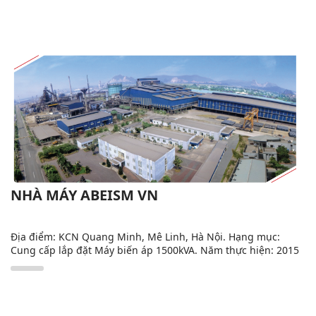
NHÀ MÁY ABEISM VN
Địa điểm: KCN Quang Minh, Mê Linh, Hà Nội. Hạng mục:
Cung cấp lắp đặt Máy biến áp 1500kVA. Năm thực hiện: 2015