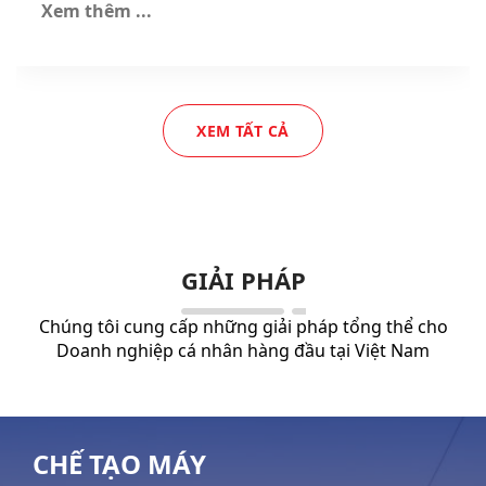
Xem thêm ...
XEM TẤT CẢ
GIẢI PHÁP
Chúng tôi cung cấp những giải pháp tổng thể cho
Doanh nghiệp cá nhân hàng đầu tại Việt Nam
CHẾ TẠO MÁY