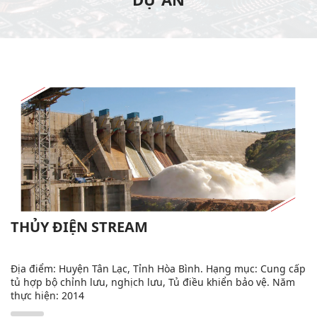
THỦY ĐIỆN STREAM
Địa điểm: Huyện Tân Lạc, Tỉnh Hòa Bình. Hạng mục: Cung cấp
tủ hợp bộ chỉnh lưu, nghịch lưu, Tủ điều khiển bảo vệ. Năm
thực hiện: 2014