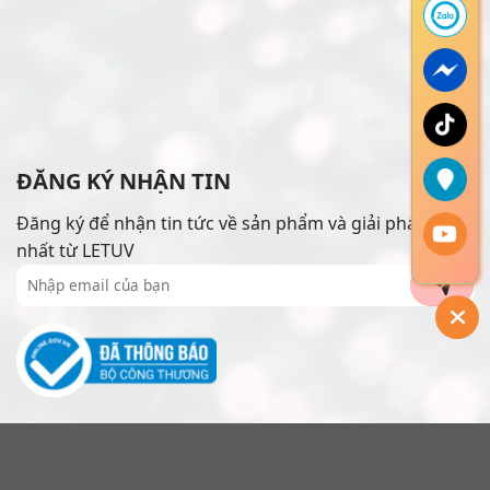
ĐĂNG KÝ NHẬN TIN
Đăng ký để nhận tin tức về sản phẩm và giải pháp mới
nhất từ LETUV