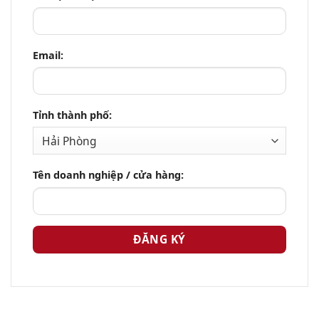
Email:
Tỉnh thành phố:
Tên doanh nghiệp / cửa hàng: