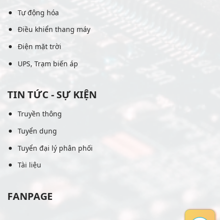
Tự động hóa
Điều khiển thang máy
Điện mặt trời
UPS, Trạm biến áp
TIN TỨC - SỰ KIỆN
Truyền thông
Tuyển dụng
Tuyển đại lý phân phối
Tài liệu
FANPAGE