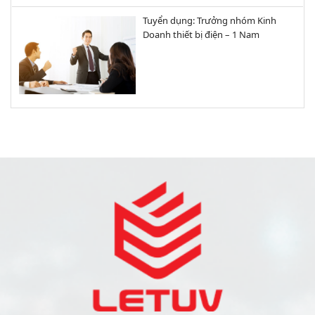
Tuyển dụng: Trưởng nhóm Kinh
Doanh thiết bị điện – 1 Nam