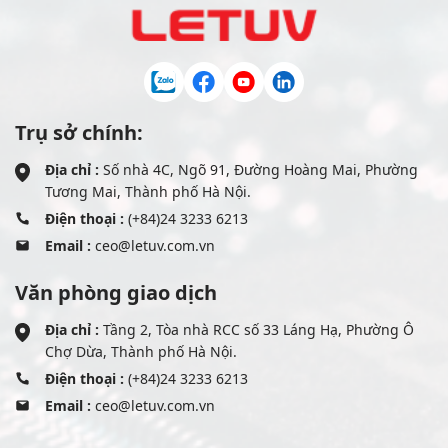
Trụ sở chính:
Địa chỉ :
Số nhà 4C, Ngõ 91, Đường Hoàng Mai, Phường
Tương Mai, Thành phố Hà Nội.
Điện thoại :
(+84)24 3233 6213
Email :
ceo@letuv.com.vn
Văn phòng giao dịch
Địa chỉ :
Tầng 2, Tòa nhà RCC số 33 Láng Hạ, Phường Ô
Chợ Dừa, Thành phố Hà Nội.
Điện thoại :
(+84)24 3233 6213
Email :
ceo@letuv.com.vn