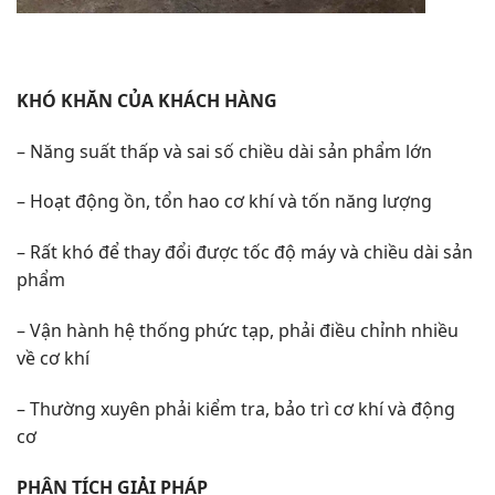
KHÓ KHĂN CỦA KHÁCH HÀNG
– Năng suất thấp và sai số chiều dài sản phẩm lớn
– Hoạt động ồn, tổn hao cơ khí và tốn năng lượng
– Rất khó để thay đổi được tốc độ máy và chiều dài sản
phẩm
– Vận hành hệ thống phức tạp, phải điều chỉnh nhiều
về cơ khí
– Thường xuyên phải kiểm tra, bảo trì cơ khí và động
cơ
PHÂN TÍCH GIẢI PHÁP