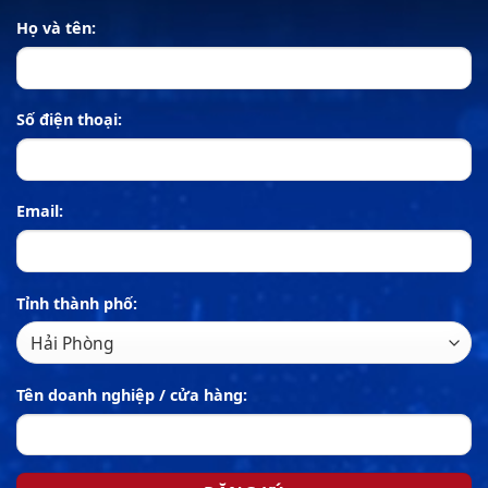
Họ và tên:
Số điện thoại:
Email:
Tỉnh thành phố:
Tên doanh nghiệp / cửa hàng: