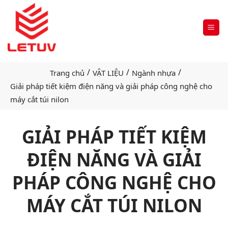
/
/
/
Trang chủ
VẬT LIỆU
Ngành nhựa
Giải pháp tiết kiệm điện năng và giải pháp công nghệ cho
máy cắt túi nilon
GIẢI PHÁP TIẾT KIỆM
ĐIỆN NĂNG VÀ GIẢI
PHÁP CÔNG NGHỆ CHO
MÁY CẮT TÚI NILON