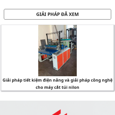
GIẢI PHÁP ĐÃ XEM
Giải pháp tiết kiệm điện năng và giải pháp công nghệ
cho máy cắt túi nilon