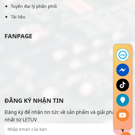
Tuyển đại lý phân phối
Tài liệu
FANPAGE
ĐĂNG KÝ NHẬN TIN
Đăng ký để nhận tin tức về sản phẩm và giải pháp mới
nhất từ LETUV