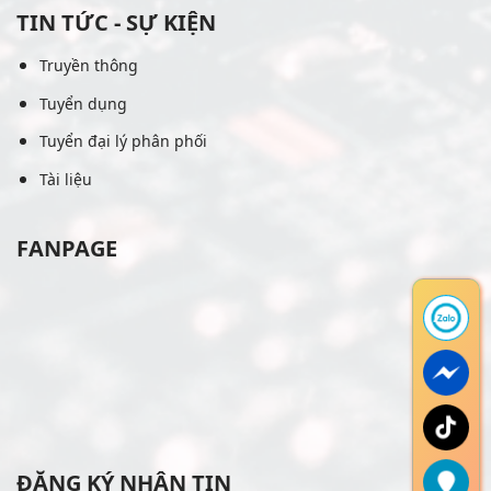
TIN TỨC - SỰ KIỆN
Truyền thông
Tuyển dụng
Tuyển đại lý phân phối
Tài liệu
FANPAGE
ĐĂNG KÝ NHẬN TIN