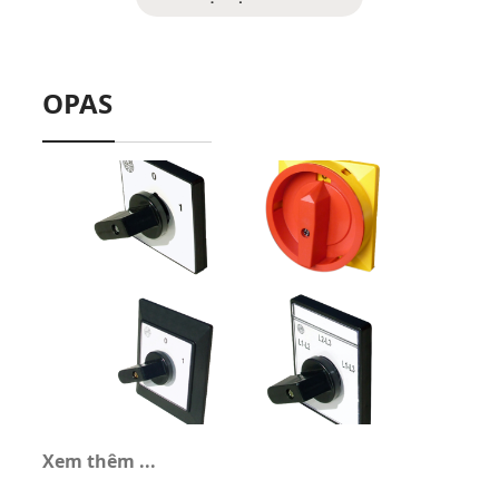
OPAS
Xem thêm ...