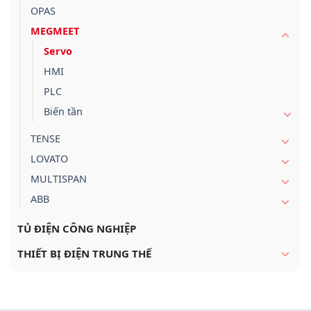
OPAS
MEGMEET
Servo
HMI
PLC
Biến tần
TENSE
LOVATO
MULTISPAN
ABB
TỦ ĐIỆN CÔNG NGHIỆP
THIẾT BỊ ĐIỆN TRUNG THẾ