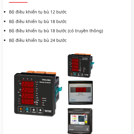
Bộ điều khiển tụ bù 12 bước
Bộ điều khiển tụ bù 18 bước
Bộ điều khiển tụ bù 18 bước (có truyền thông)
Bộ điều khiển tụ bù 24 bước