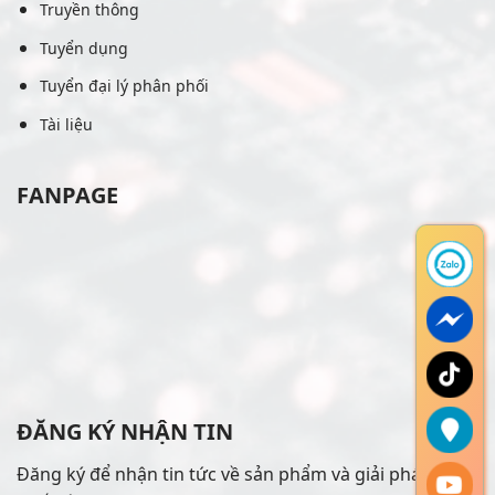
Truyền thông
Tuyển dụng
Tuyển đại lý phân phối
Tài liệu
FANPAGE
ĐĂNG KÝ NHẬN TIN
Đăng ký để nhận tin tức về sản phẩm và giải pháp mới