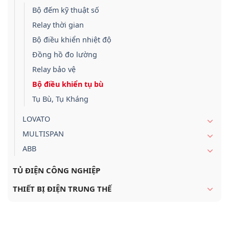
Bộ đếm kỹ thuật số
Relay thời gian
Bộ điều khiển nhiệt độ
Đồng hồ đo lường
Relay bảo vệ
Bộ điều khiển tụ bù
Tụ Bù, Tụ Kháng
LOVATO
MULTISPAN
ABB
TỦ ĐIỆN CÔNG NGHIỆP
THIẾT BỊ ĐIỆN TRUNG THẾ