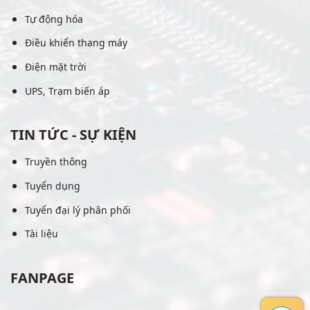
Tự động hóa
Điều khiển thang máy
Điện mặt trời
UPS, Trạm biến áp
TIN TỨC - SỰ KIỆN
Truyền thông
Tuyển dụng
Tuyển đại lý phân phối
Tài liệu
FANPAGE