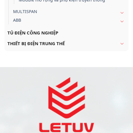
MULTISPAN
ABB
TỦ ĐIỆN CÔNG NGHIỆP
THIẾT BỊ ĐIỆN TRUNG THẾ