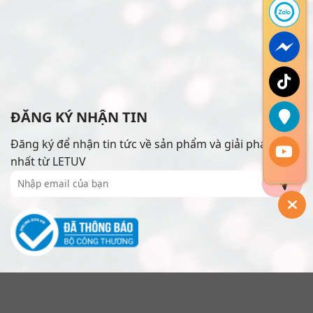
ĐĂNG KÝ NHẬN TIN
Đăng ký để nhận tin tức về sản phẩm và giải pháp mới
nhất từ LETUV