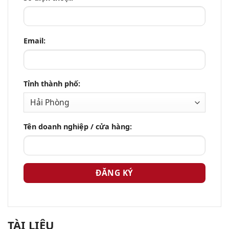
Email:
Tỉnh thành phố:
Tên doanh nghiệp / cửa hàng:
TÀI LIỆU