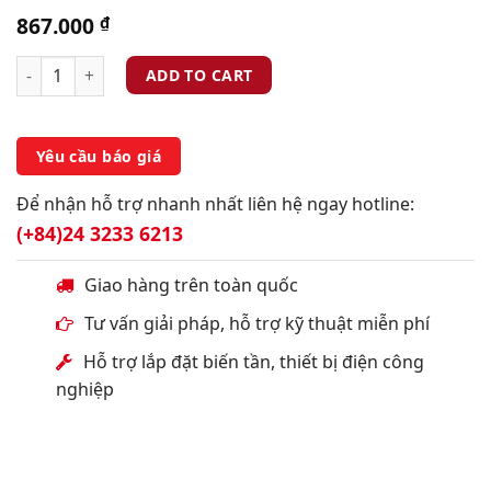
867.000
₫
ADD TO CART
Yêu cầu báo giá
Để nhận hỗ trợ nhanh nhất liên hệ ngay hotline:
(+84)24 3233 6213
Giao hàng trên toàn quốc
Tư vấn giải pháp, hỗ trợ kỹ thuật miễn phí
Hỗ trợ lắp đặt biến tần, thiết bị điện công
nghiệp