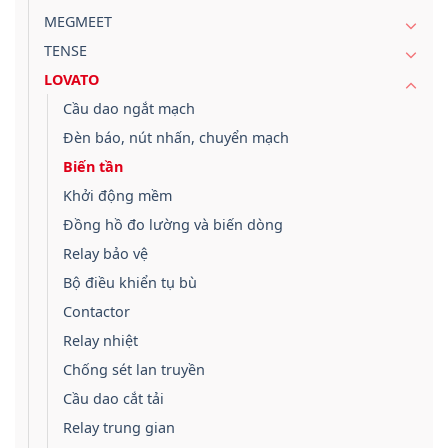
MEGMEET
TENSE
LOVATO
Cầu dao ngắt mạch
Đèn báo, nút nhấn, chuyển mạch
Biến tần
Khởi động mềm
Đồng hồ đo lường và biến dòng
Relay bảo vệ
Bộ điều khiển tụ bù
Contactor
Relay nhiệt
Chống sét lan truyền
Cầu dao cắt tải
Relay trung gian