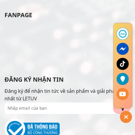
FANPAGE
ĐĂNG KÝ NHẬN TIN
Đăng ký để nhận tin tức về sản phẩm và giải pháp mới
nhất từ LETUV