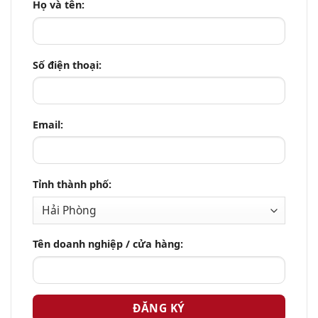
Họ và tên:
Số điện thoại:
Email:
Tỉnh thành phố:
Tên doanh nghiệp / cửa hàng: