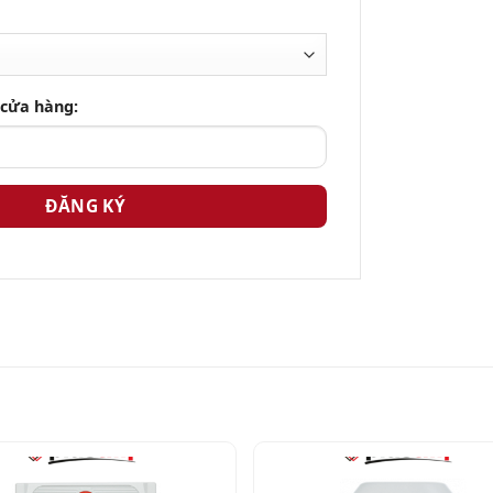
 cửa hàng: