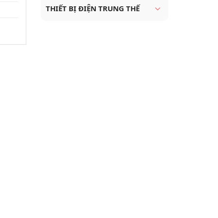
THIẾT BỊ ĐIỆN TRUNG THẾ