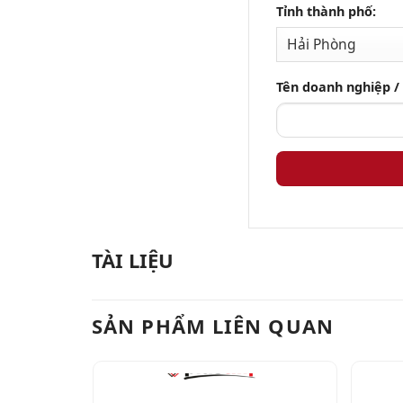
Tỉnh thành phố:
Tên doanh nghiệp /
TÀI LIỆU
SẢN PHẨM LIÊN QUAN