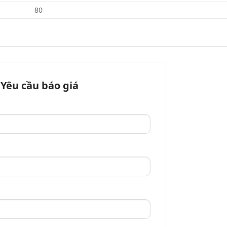
80
Yêu cầu báo giá