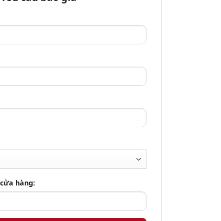
 cửa hàng: