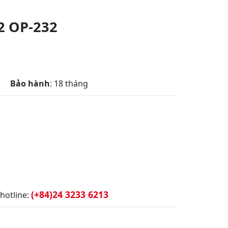
2 OP-232
Bảo hành
: 18 tháng
(+84)24 3233 6213
hotline: