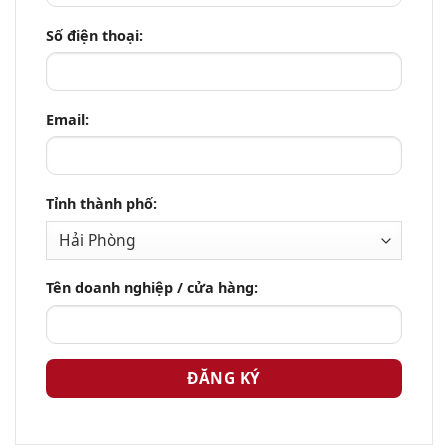
Số điện thoại:
Email:
Tỉnh thành phố:
Tên doanh nghiệp / cửa hàng: