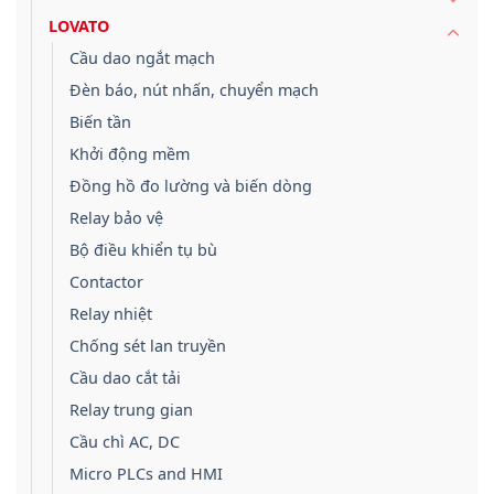
LOVATO
Cầu dao ngắt mạch
Đèn báo, nút nhấn, chuyển mạch
Biến tần
Khởi động mềm
Đồng hồ đo lường và biến dòng
Relay bảo vệ
Bộ điều khiển tụ bù
Contactor
Relay nhiệt
Chống sét lan truyền
Cầu dao cắt tải
Relay trung gian
Cầu chì AC, DC
Micro PLCs and HMI