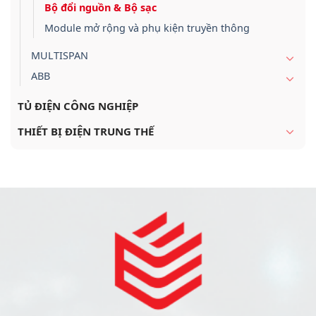
Bộ đổi nguồn & Bộ sạc
Module mở rộng và phụ kiện truyền thông
MULTISPAN
ABB
TỦ ĐIỆN CÔNG NGHIỆP
THIẾT BỊ ĐIỆN TRUNG THẾ