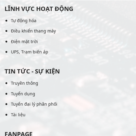
LĨNH VỰC HOẠT ĐỘNG
Tự động hóa
Điều khiển thang máy
Điện mặt trời
UPS, Trạm biến áp
TIN TỨC - SỰ KIỆN
Truyền thông
Tuyển dụng
Tuyển đại lý phân phối
Tài liệu
FANPAGE