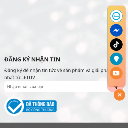
ĐĂNG KÝ NHẬN TIN
Đăng ký để nhận tin tức về sản phẩm và giải pháp mới
nhất từ LETUV