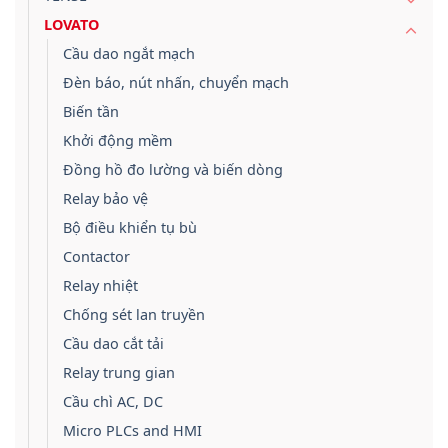
LOVATO
Cầu dao ngắt mạch
Đèn báo, nút nhấn, chuyển mạch
Biến tần
Khởi động mềm
Đồng hồ đo lường và biến dòng
Relay bảo vệ
Bộ điều khiển tụ bù
Contactor
Relay nhiệt
Chống sét lan truyền
Cầu dao cắt tải
Relay trung gian
Cầu chì AC, DC
Micro PLCs and HMI