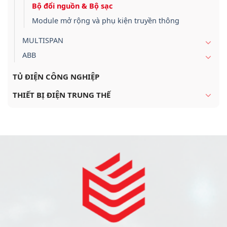
Bộ đổi nguồn & Bộ sạc
Module mở rộng và phụ kiện truyền thông
MULTISPAN
ABB
TỦ ĐIỆN CÔNG NGHIỆP
THIẾT BỊ ĐIỆN TRUNG THẾ