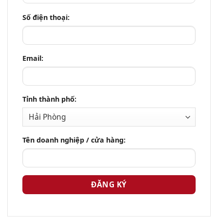
Số điện thoại:
Email:
Tỉnh thành phố:
Tên doanh nghiệp / cửa hàng: