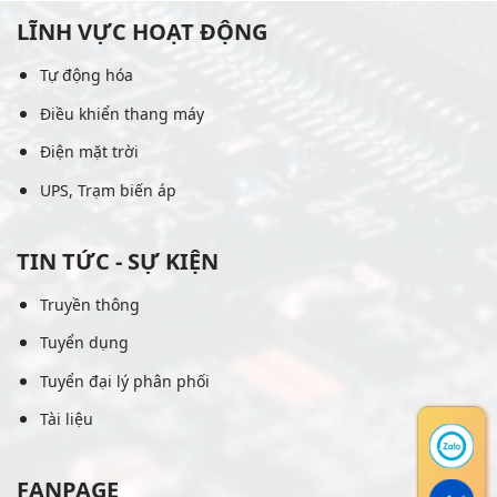
LĨNH VỰC HOẠT ĐỘNG
Tự động hóa
Điều khiển thang máy
Điện mặt trời
UPS, Trạm biến áp
TIN TỨC - SỰ KIỆN
Truyền thông
Tuyển dụng
Tuyển đại lý phân phối
Tài liệu
FANPAGE