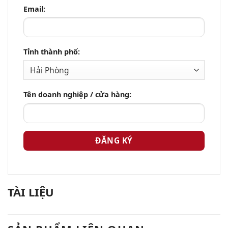
Email:
Tỉnh thành phố:
Tên doanh nghiệp / cửa hàng:
TÀI LIỆU