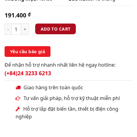
191.400
₫
ADD TO CART
Yêu cầu báo giá
Để nhận hỗ trợ nhanh nhất liên hệ ngay hotline:
(+84)24 3233 6213
Giao hàng trên toàn quốc
Tư vấn giải pháp, hỗ trợ kỹ thuật miễn phí
Hỗ trợ lắp đặt biến tần, thiết bị điện công
nghiệp