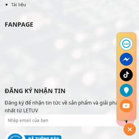
Tài liệu
FANPAGE
ĐĂNG KÝ NHẬN TIN
Đăng ký để nhận tin tức về sản phẩm và giải pháp mới
nhất từ LETUV