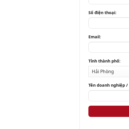
Số điện thoại:
Email:
Tỉnh thành phố:
Tên doanh nghiệp /