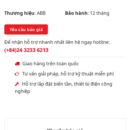
Thương hiệu
: ABB
Bảo hành
: 12 tháng
Yêu cầu báo giá
Để nhận hỗ trợ nhanh nhất liên hệ ngay hotline:
(+84)24 3233 6213
Giao hàng trên toàn quốc
Tư vấn giải pháp, hỗ trợ kỹ thuật miễn phí
Hỗ trợ lắp đặt biến tần, thiết bị điện công
nghiệp