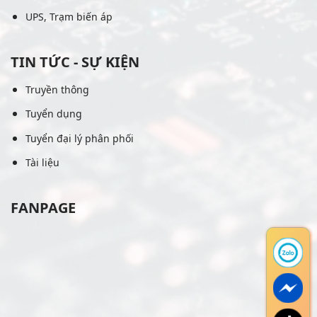
UPS, Trạm biến áp
TIN TỨC - SỰ KIỆN
Truyền thông
Tuyển dụng
Tuyển đại lý phân phối
Tài liệu
FANPAGE