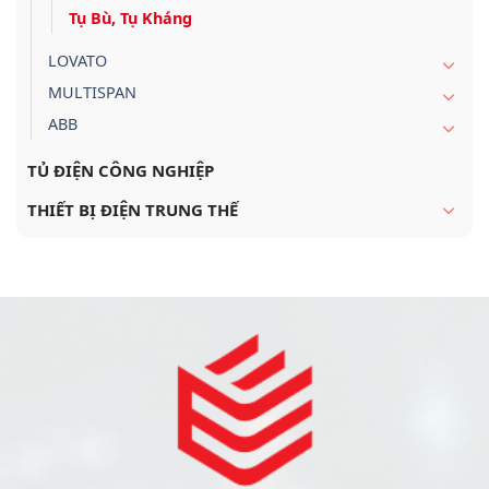
Tụ Bù, Tụ Kháng
LOVATO
MULTISPAN
ABB
TỦ ĐIỆN CÔNG NGHIỆP
THIẾT BỊ ĐIỆN TRUNG THẾ