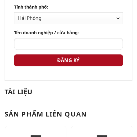
Tỉnh thành phố:
Tên doanh nghiệp / cửa hàng:
TÀI LIỆU
SẢN PHẨM LIÊN QUAN