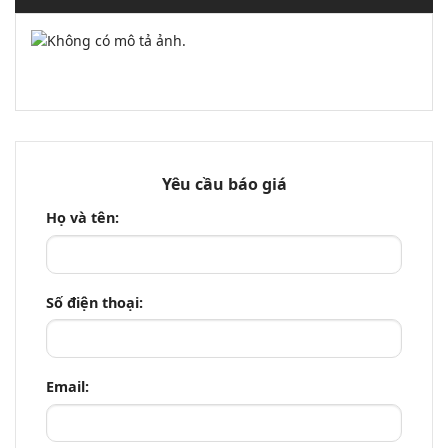
Yêu cầu báo giá
Họ và tên:
Số điện thoại:
Email: