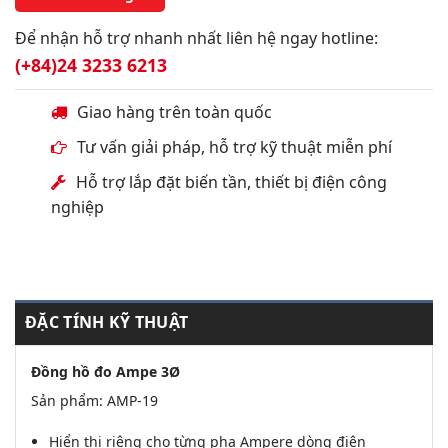
Để nhận hỗ trợ nhanh nhất liên hệ ngay hotline:
(+84)24 3233 6213
Giao hàng trên toàn quốc
Tư vấn giải pháp, hỗ trợ kỹ thuật miễn phí
Hỗ trợ lắp đặt biến tần, thiết bị điện công
nghiệp
ĐẶC TÍNH KỸ THUẬT
Đồng hồ đo Ampe 3Ø
Sản phẩm: AMP-19
Hiển thị riêng cho từng pha Ampere dòng điện