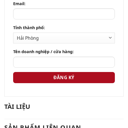
Email:
Tỉnh thành phố:
Tên doanh nghiệp / cửa hàng:
TÀI LIỆU
SẢN PHẨM LIÊN QUAN