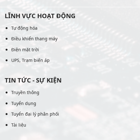
LĨNH VỰC HOẠT ĐỘNG
Tự động hóa
Điều khiển thang máy
Điện mặt trời
UPS, Trạm biến áp
TIN TỨC - SỰ KIỆN
Truyền thông
Tuyển dụng
Tuyển đại lý phân phối
Tài liệu