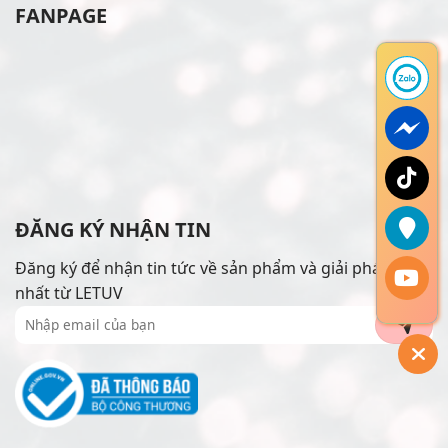
FANPAGE
ĐĂNG KÝ NHẬN TIN
Đăng ký để nhận tin tức về sản phẩm và giải pháp mới
nhất từ LETUV