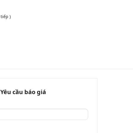
tiếp )
Yêu cầu báo giá