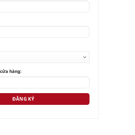
 cửa hàng: