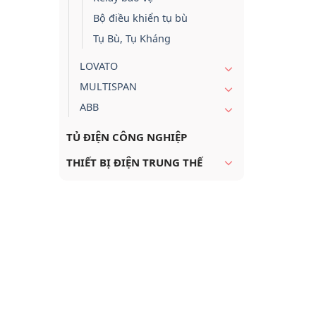
Bộ điều khiển tụ bù
Tụ Bù, Tụ Kháng
LOVATO
MULTISPAN
ABB
TỦ ĐIỆN CÔNG NGHIỆP
THIẾT BỊ ĐIỆN TRUNG THẾ