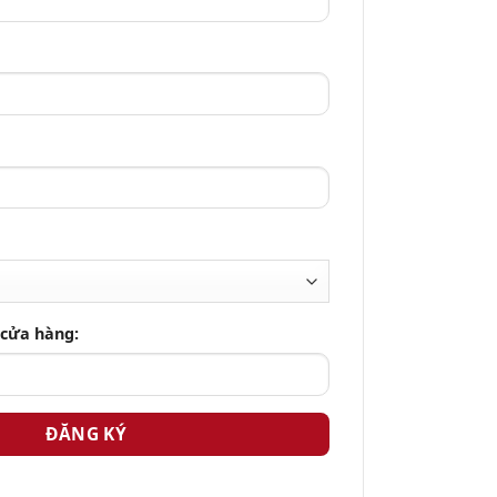
 cửa hàng: