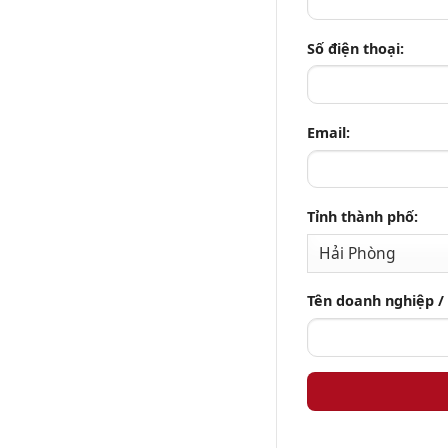
Số điện thoại:
Email:
Tỉnh thành phố:
Tên doanh nghiệp /