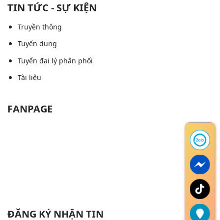
TIN TỨC - SỰ KIỆN
Truyền thông
Tuyển dụng
Tuyển đại lý phân phối
Tài liệu
FANPAGE
ĐĂNG KÝ NHẬN TIN