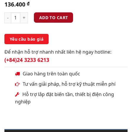
136.400
₫
ADD TO CART
Yêu cầu báo giá
Để nhận hỗ trợ nhanh nhất liên hệ ngay hotline:
(+84)24 3233 6213
Giao hàng trên toàn quốc
Tư vấn giải pháp, hỗ trợ kỹ thuật miễn phí
Hỗ trợ lắp đặt biến tần, thiết bị điện công
nghiệp