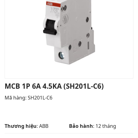
MCB 1P 6A 4.5KA (SH201L-C6)
Mã hàng: SH201L-C6
Thương hiệu
: ABB
Bảo hành
: 12 tháng