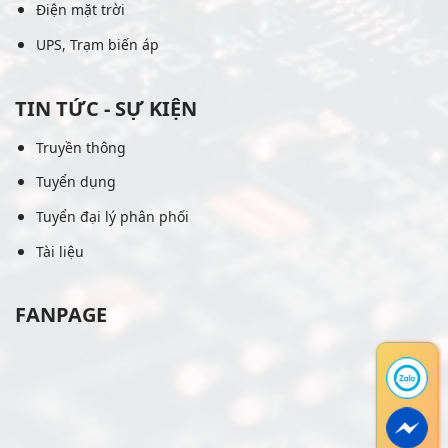
Điện mặt trời
UPS, Trạm biến áp
TIN TỨC - SỰ KIỆN
Truyền thông
Tuyển dụng
Tuyển đại lý phân phối
Tài liệu
FANPAGE