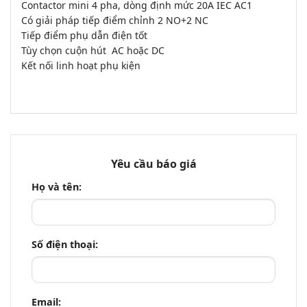
Contactor mini 4 pha, dòng định mức 20A IEC AC1
Có giải pháp tiếp điểm chỉnh 2 NO+2 NC
Tiếp điểm phụ dẫn điện tốt
Tùy chọn cuộn hút AC hoặc DC
Kết nối linh hoạt phụ kiện
Yêu cầu báo giá
Họ và tên:
Số điện thoại:
Email: