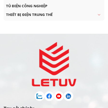
TỦ ĐIỆN CÔNG NGHIỆP
THIẾT BỊ ĐIỆN TRUNG THẾ