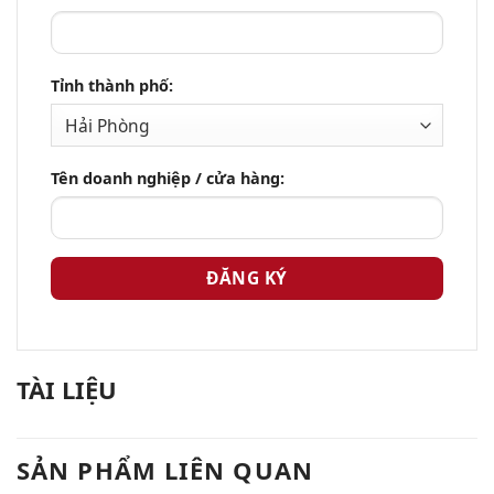
Tỉnh thành phố:
Tên doanh nghiệp / cửa hàng:
TÀI LIỆU
SẢN PHẨM LIÊN QUAN