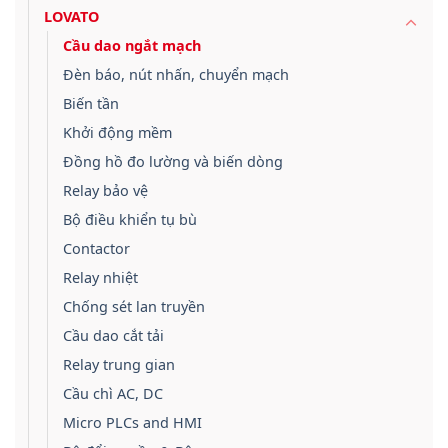
LOVATO
Cầu dao ngắt mạch
Đèn báo, nút nhấn, chuyển mạch
Biến tần
Khởi động mềm
Đồng hồ đo lường và biến dòng
Relay bảo vệ
Bộ điều khiển tụ bù
Contactor
Relay nhiệt
Chống sét lan truyền
Cầu dao cắt tải
Relay trung gian
Cầu chì AC, DC
Micro PLCs and HMI