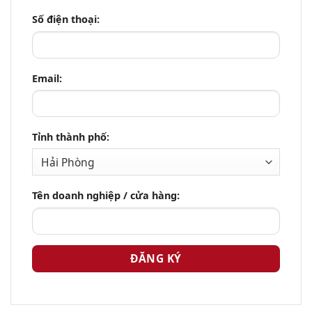
Số điện thoại:
Email:
Tỉnh thành phố:
Tên doanh nghiệp / cửa hàng: