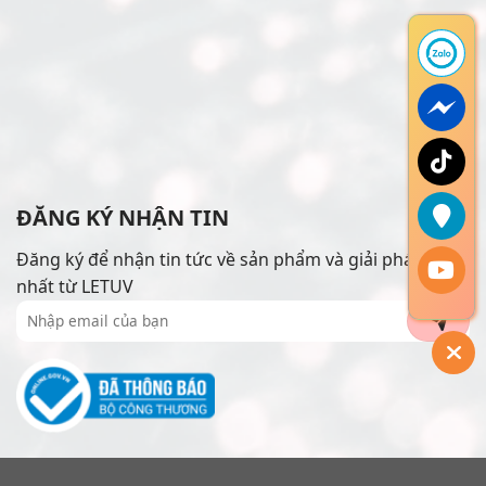
ĐĂNG KÝ NHẬN TIN
Đăng ký để nhận tin tức về sản phẩm và giải pháp mới
nhất từ LETUV