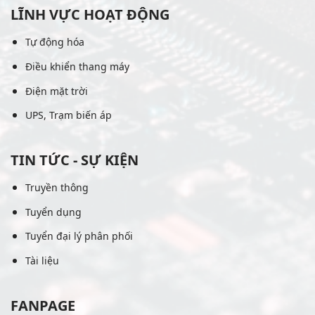
LĨNH VỰC HOẠT ĐỘNG
Tự động hóa
Điều khiển thang máy
Điện mặt trời
UPS, Trạm biến áp
TIN TỨC - SỰ KIỆN
Truyền thông
Tuyển dụng
Tuyển đại lý phân phối
Tài liệu
FANPAGE