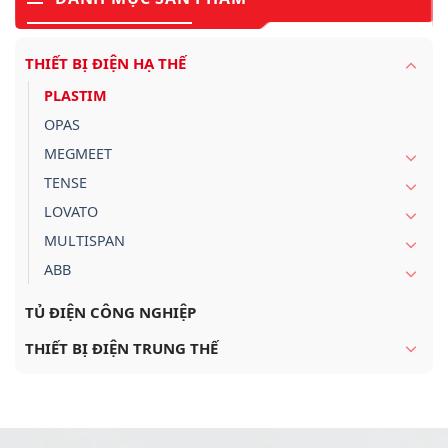
THIẾT BỊ ĐIỆN HẠ THẾ
PLASTIM
OPAS
MEGMEET
TENSE
LOVATO
MULTISPAN
ABB
TỦ ĐIỆN CÔNG NGHIỆP
THIẾT BỊ ĐIỆN TRUNG THẾ