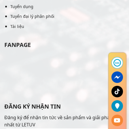
Tuyển dụng
Tuyển đại lý phân phối
Tài liệu
FANPAGE
ĐĂNG KÝ NHẬN TIN
Đăng ký để nhận tin tức về sản phẩm và giải pháp mới
nhất từ LETUV