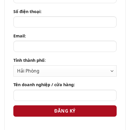
Số điện thoại:
Email:
Tỉnh thành phố:
Tên doanh nghiệp / cửa hàng: