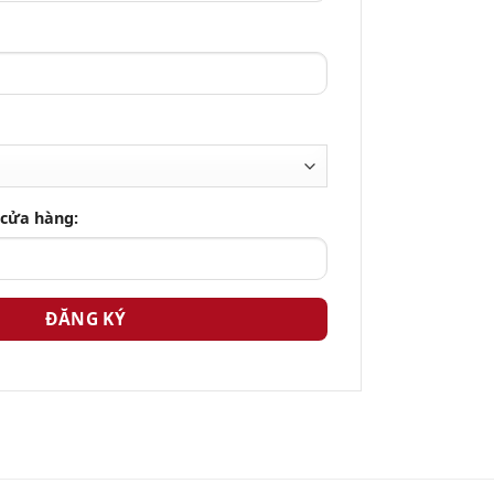
 cửa hàng: