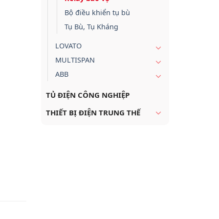
Bộ điều khiển tụ bù
Tụ Bù, Tụ Kháng
LOVATO
MULTISPAN
ABB
TỦ ĐIỆN CÔNG NGHIỆP
THIẾT BỊ ĐIỆN TRUNG THẾ