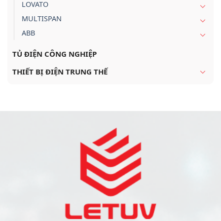
LOVATO
MULTISPAN
ABB
TỦ ĐIỆN CÔNG NGHIỆP
THIẾT BỊ ĐIỆN TRUNG THẾ