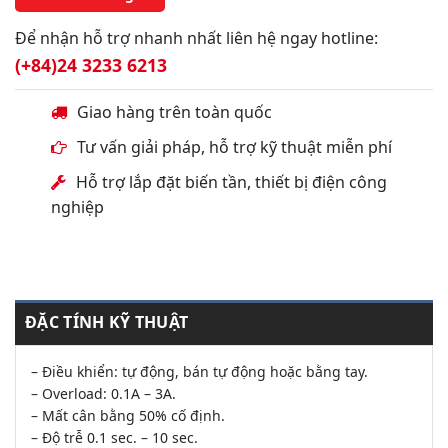
Để nhận hỗ trợ nhanh nhất liên hệ ngay hotline:
(+84)24 3233 6213
Giao hàng trên toàn quốc
Tư vấn giải pháp, hỗ trợ kỹ thuật miễn phí
Hỗ trợ lắp đặt biến tần, thiết bị điện công
nghiệp
ĐẶC TÍNH KỸ THUẬT
– Điều khiển: tự động, bán tự động hoặc bằng tay.
– Overload: 0.1A – 3A.
– Mất cân bằng 50% cố định.
– Độ trễ 0.1 sec. – 10 sec.