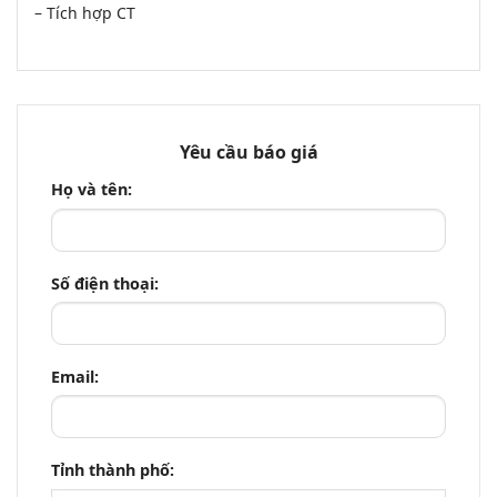
– Tích hợp CT
Yêu cầu báo giá
Họ và tên:
Số điện thoại:
Email:
Tỉnh thành phố: