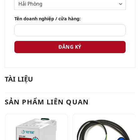
Tên doanh nghiệp / cửa hàng:
TÀI LIỆU
SẢN PHẨM LIÊN QUAN