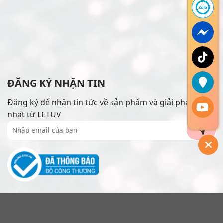
ĐĂNG KÝ NHẬN TIN
Đăng ký để nhận tin tức về sản phẩm và giải pháp mới
nhất từ LETUV