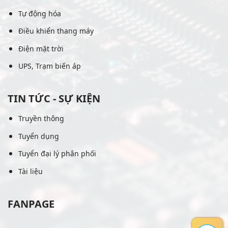
Tự động hóa
Điều khiển thang máy
Điện mặt trời
UPS, Trạm biến áp
TIN TỨC - SỰ KIỆN
Truyền thông
Tuyển dụng
Tuyển đại lý phân phối
Tài liệu
FANPAGE