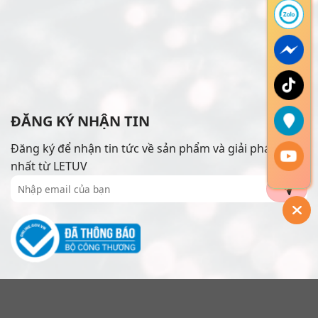
ĐĂNG KÝ NHẬN TIN
Đăng ký để nhận tin tức về sản phẩm và giải pháp mới
nhất từ LETUV