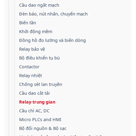
Cầu dao ngắt mạch
Đèn báo, nút nhấn, chuyển mạch
Biến tần
Khởi động mềm
Đồng hồ đo lường và biến dòng
Relay bảo vệ
Bộ điều khiển tụ bù
Contactor
Relay nhiệt
Chống sét lan truyền
Cầu dao cắt tải
Relay trung gian
Cầu chì AC, DC
Micro PLCs and HMI
Bộ đổi nguồn & Bộ sạc