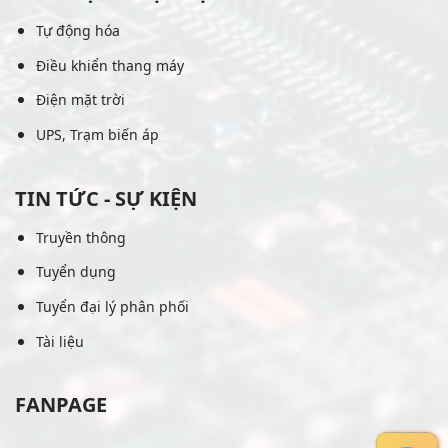
Tự động hóa
Điều khiển thang máy
Điện mặt trời
UPS, Trạm biến áp
TIN TỨC - SỰ KIỆN
Truyền thông
Tuyển dụng
Tuyển đại lý phân phối
Tài liệu
FANPAGE