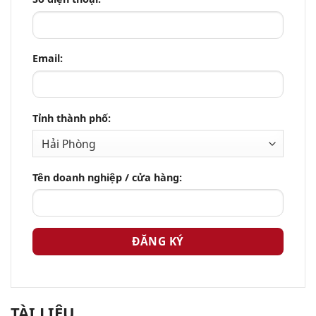
Email:
Tỉnh thành phố:
Tên doanh nghiệp / cửa hàng:
TÀI LIỆU