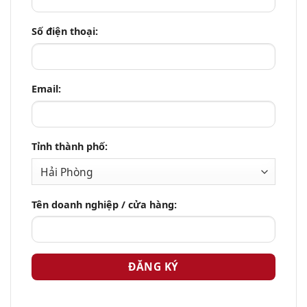
Số điện thoại:
Email:
Tỉnh thành phố:
Tên doanh nghiệp / cửa hàng: