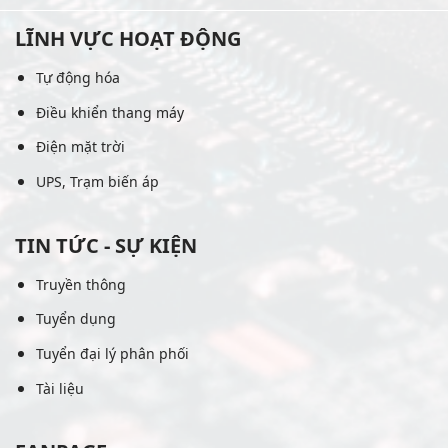
LĨNH VỰC HOẠT ĐỘNG
Tự động hóa
Điều khiển thang máy
Điện mặt trời
UPS, Trạm biến áp
TIN TỨC - SỰ KIỆN
Truyền thông
Tuyển dụng
Tuyển đại lý phân phối
Tài liệu