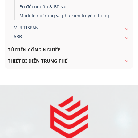
Bộ đổi nguồn & Bộ sạc
Module mở rộng và phụ kiện truyền thông
MULTISPAN
ABB
TỦ ĐIỆN CÔNG NGHIỆP
THIẾT BỊ ĐIỆN TRUNG THẾ