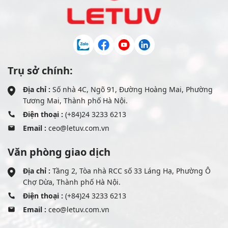
Trụ sở chính:
Địa chỉ :
Số nhà 4C, Ngõ 91, Đường Hoàng Mai, Phường
Tương Mai, Thành phố Hà Nội.
Điện thoại :
(+84)24 3233 6213
Email :
ceo@letuv.com.vn
Văn phòng giao dịch
Địa chỉ :
Tầng 2, Tòa nhà RCC số 33 Láng Hạ, Phường Ô
Chợ Dừa, Thành phố Hà Nội.
Điện thoại :
(+84)24 3233 6213
Email :
ceo@letuv.com.vn