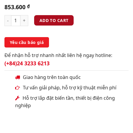
853.600
₫
ADD TO CART
Yêu cầu báo giá
Để nhận hỗ trợ nhanh nhất liên hệ ngay hotline:
(+84)24 3233 6213
Giao hàng trên toàn quốc
Tư vấn giải pháp, hỗ trợ kỹ thuật miễn phí
Hỗ trợ lắp đặt biến tần, thiết bị điện công
nghiệp