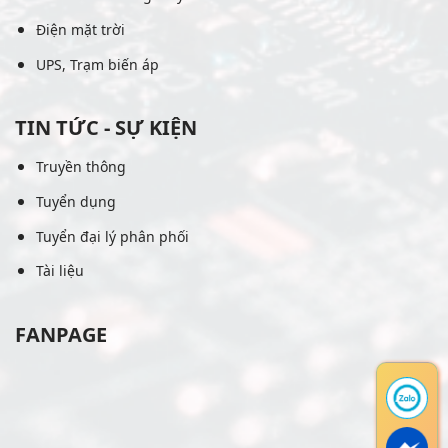
Điện mặt trời
UPS, Trạm biến áp
TIN TỨC - SỰ KIỆN
Truyền thông
Tuyển dụng
Tuyển đại lý phân phối
Tài liệu
FANPAGE