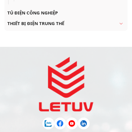
TỦ ĐIỆN CÔNG NGHIỆP
THIẾT BỊ ĐIỆN TRUNG THẾ