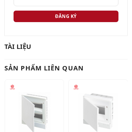
TÀI LIỆU
SẢN PHẨM LIÊN QUAN