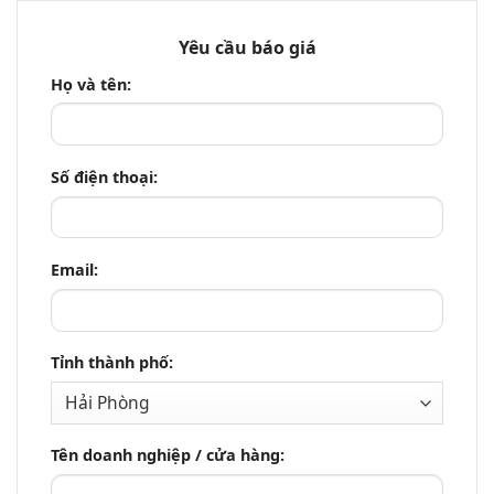
Yêu cầu báo giá
Họ và tên:
Số điện thoại:
Email:
Tỉnh thành phố:
Tên doanh nghiệp / cửa hàng: