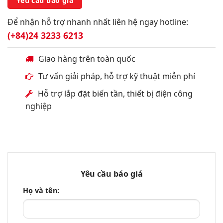
Yêu cầu báo giá
Để nhận hỗ trợ nhanh nhất liên hệ ngay hotline:
(+84)24 3233 6213
Giao hàng trên toàn quốc
Tư vấn giải pháp, hỗ trợ kỹ thuật miễn phí
Hỗ trợ lắp đặt biến tần, thiết bị điện công
nghiệp
Yêu cầu báo giá
Họ và tên: