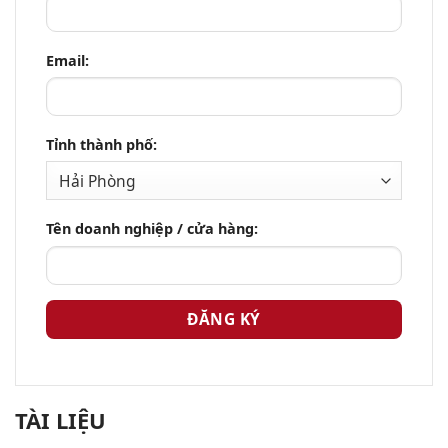
Email:
Tỉnh thành phố:
Tên doanh nghiệp / cửa hàng:
TÀI LIỆU