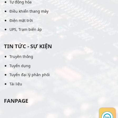
Tự động hóa
Điều khiển thang máy
Điện mặt trời
UPS, Trạm biến áp
TIN TỨC - SỰ KIỆN
Truyền thông
Tuyển dụng
Tuyển đại lý phân phối
Tài liệu
FANPAGE