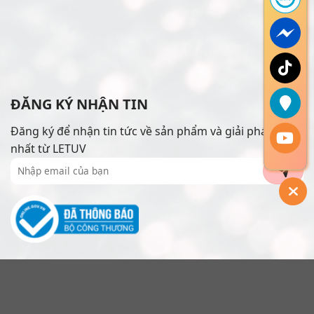
ĐĂNG KÝ NHẬN TIN
Đăng ký để nhận tin tức về sản phẩm và giải pháp mới
nhất từ LETUV