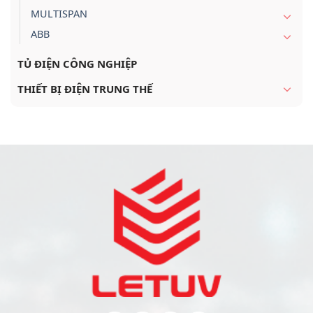
MULTISPAN
ABB
TỦ ĐIỆN CÔNG NGHIỆP
THIẾT BỊ ĐIỆN TRUNG THẾ