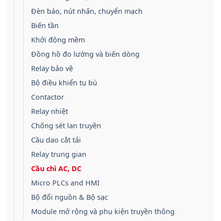
Đèn báo, nút nhấn, chuyển mạch
Biến tần
Khởi động mềm
Đồng hồ đo lường và biến dòng
Relay bảo vệ
Bộ điều khiển tụ bù
Contactor
Relay nhiệt
Chống sét lan truyền
Cầu dao cắt tải
Relay trung gian
Cầu chì AC, DC
Micro PLCs and HMI
Bộ đổi nguồn & Bộ sạc
Module mở rộng và phụ kiện truyền thông