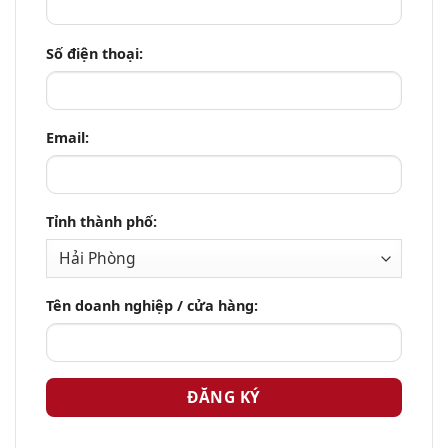
Số điện thoại:
Email:
Tỉnh thành phố:
Tên doanh nghiệp / cửa hàng: