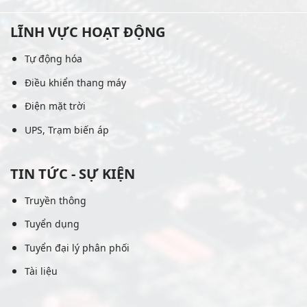
LĨNH VỰC HOẠT ĐỘNG
Tự động hóa
Điều khiển thang máy
Điện mặt trời
UPS, Trạm biến áp
TIN TỨC - SỰ KIỆN
Truyền thông
Tuyển dụng
Tuyển đại lý phân phối
Tài liệu