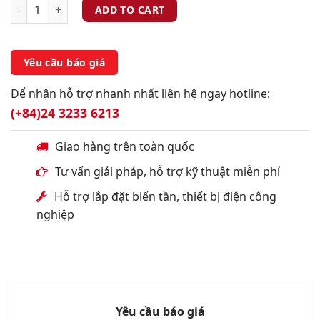
ADD TO CART
Yêu cầu báo giá
Để nhận hỗ trợ nhanh nhất liên hệ ngay hotline:
(+84)24 3233 6213
Giao hàng trên toàn quốc
Tư vấn giải pháp, hỗ trợ kỹ thuật miễn phí
Hỗ trợ lắp đặt biến tần, thiết bị điện công
nghiệp
Yêu cầu báo giá