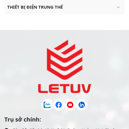
THIẾT BỊ ĐIỆN TRUNG THẾ
Trụ sở chính: