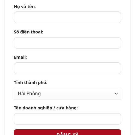
Họ và tên:
Số điện thoại:
Email:
Tỉnh thành phố:
Tên doanh nghiệp / cửa hàng: