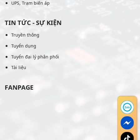
UPS, Trạm biến áp
TIN TỨC - SỰ KIỆN
Truyền thông
Tuyển dụng
Tuyển đại lý phân phối
Tài liệu
FANPAGE