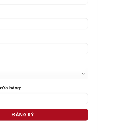
 cửa hàng: