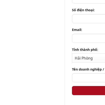
Số điện thoại:
Email:
Tỉnh thành phố:
Tên doanh nghiệp /