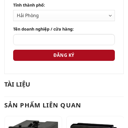
Tỉnh thành phố:
Tên doanh nghiệp / cửa hàng:
TÀI LIỆU
SẢN PHẨM LIÊN QUAN