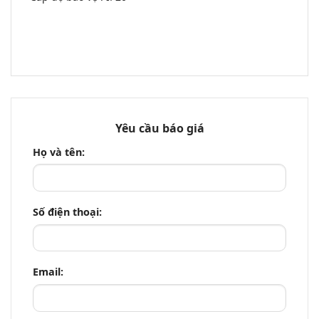
Yêu cầu báo giá
Họ và tên:
Số điện thoại:
Email: