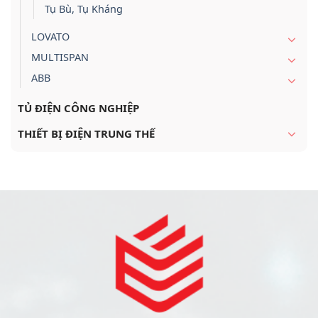
Tụ Bù, Tụ Kháng
LOVATO
MULTISPAN
ABB
TỦ ĐIỆN CÔNG NGHIỆP
THIẾT BỊ ĐIỆN TRUNG THẾ