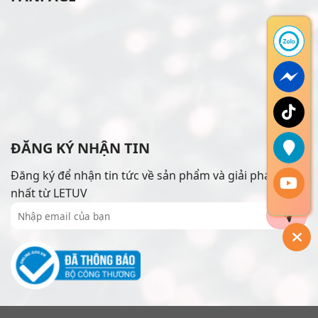
ĐĂNG KÝ NHẬN TIN
Đăng ký để nhận tin tức về sản phẩm và giải pháp mới
nhất từ LETUV