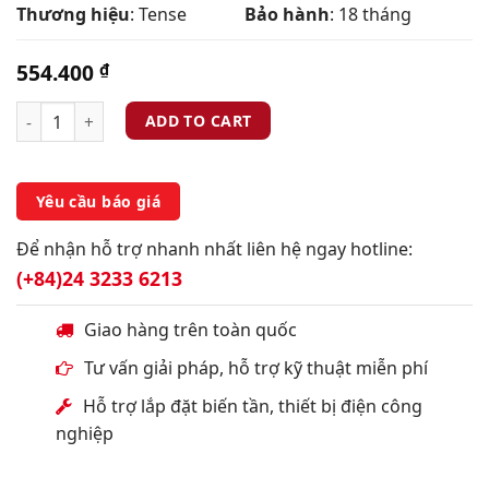
Thương hiệu
: Tense
Bảo hành
: 18 tháng
554.400
₫
ADD TO CART
Yêu cầu báo giá
Để nhận hỗ trợ nhanh nhất liên hệ ngay hotline:
(+84)24 3233 6213
Giao hàng trên toàn quốc
Tư vấn giải pháp, hỗ trợ kỹ thuật miễn phí
Hỗ trợ lắp đặt biến tần, thiết bị điện công
nghiệp