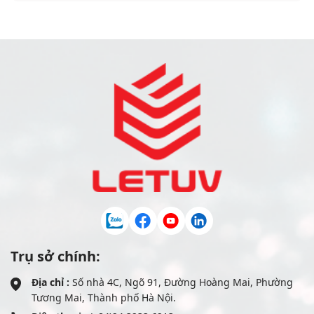
Trụ sở chính:
Địa chỉ :
Số nhà 4C, Ngõ 91, Đường Hoàng Mai, Phường
Tương Mai, Thành phố Hà Nội.