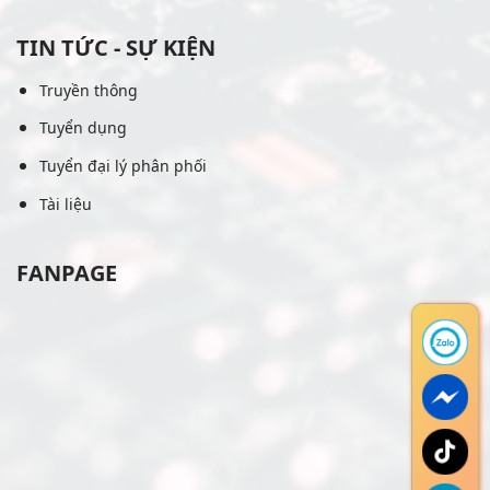
TIN TỨC - SỰ KIỆN
Truyền thông
Tuyển dụng
Tuyển đại lý phân phối
Tài liệu
FANPAGE