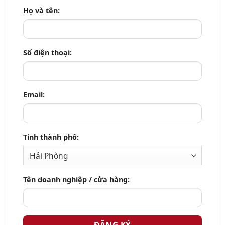
Họ và tên:
Số điện thoại:
Email:
Tỉnh thành phố:
Tên doanh nghiệp / cửa hàng: