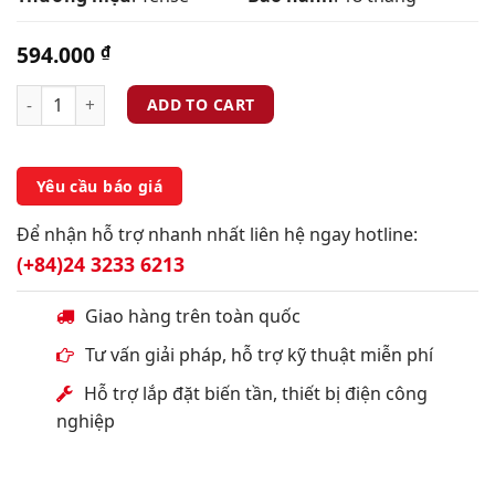
594.000
₫
ADD TO CART
Yêu cầu báo giá
Để nhận hỗ trợ nhanh nhất liên hệ ngay hotline:
(+84)24 3233 6213
Giao hàng trên toàn quốc
Tư vấn giải pháp, hỗ trợ kỹ thuật miễn phí
Hỗ trợ lắp đặt biến tần, thiết bị điện công
nghiệp