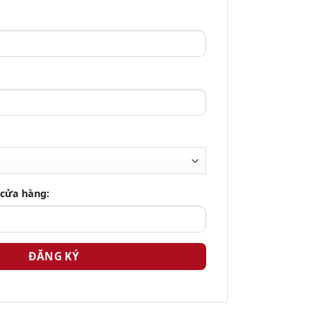
 cửa hàng: