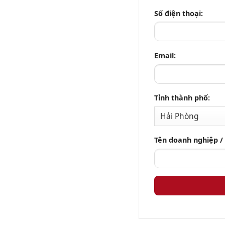
Số điện thoại:
Email:
Tỉnh thành phố:
Tên doanh nghiệp /