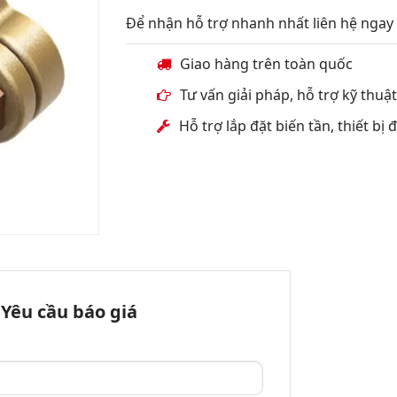
Để nhận hỗ trợ nhanh nhất liên hệ ngay 
Giao hàng trên toàn quốc
Tư vấn giải pháp, hỗ trợ kỹ thuậ
Hỗ trợ lắp đặt biến tần, thiết bị
Yêu cầu báo giá