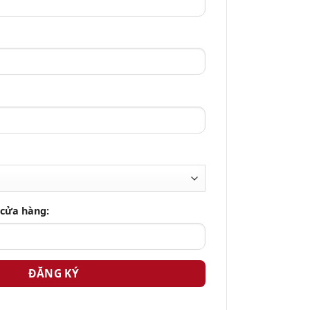
 cửa hàng: