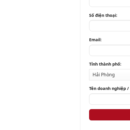
Số điện thoại:
Email:
Tỉnh thành phố:
Tên doanh nghiệp /