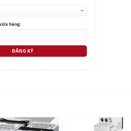
 cửa hàng: