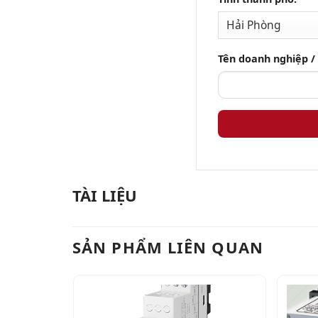
Tên doanh nghiệp /
TÀI LIỆU
SẢN PHẨM LIÊN QUAN