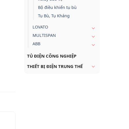
Bộ điều khiển tụ bù
Tụ Bù, Tụ Kháng
LOVATO
MULTISPAN
ABB
TỦ ĐIỆN CÔNG NGHIỆP
THIẾT BỊ ĐIỆN TRUNG THẾ