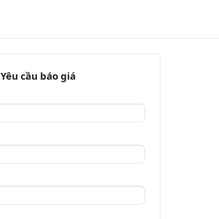
Yêu cầu báo giá