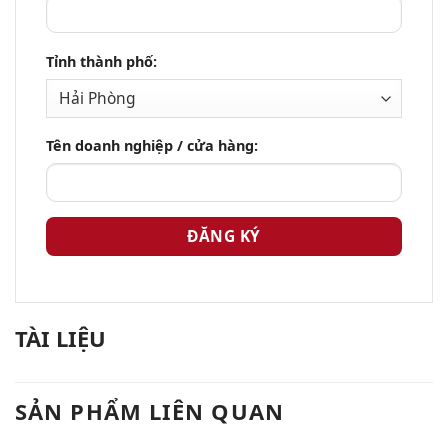
Tỉnh thành phố:
Tên doanh nghiệp / cửa hàng:
TÀI LIỆU
SẢN PHẨM LIÊN QUAN