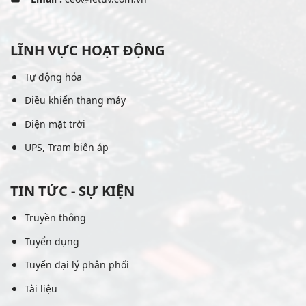
LĨNH VỰC HOẠT ĐỘNG
Tự động hóa
Điều khiển thang máy
Điện mặt trời
UPS, Trạm biến áp
TIN TỨC - SỰ KIỆN
Truyền thông
Tuyển dụng
Tuyển đại lý phân phối
Tài liệu