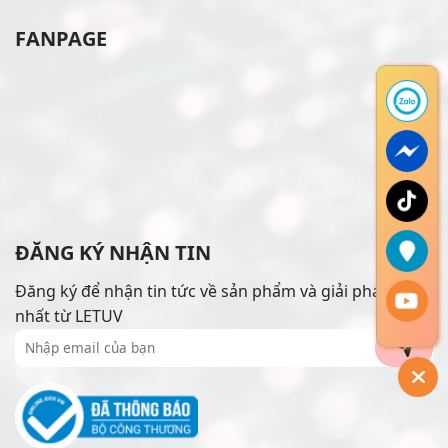
FANPAGE
ĐĂNG KÝ NHẬN TIN
Đăng ký để nhận tin tức về sản phẩm và giải pháp mới
nhất từ LETUV