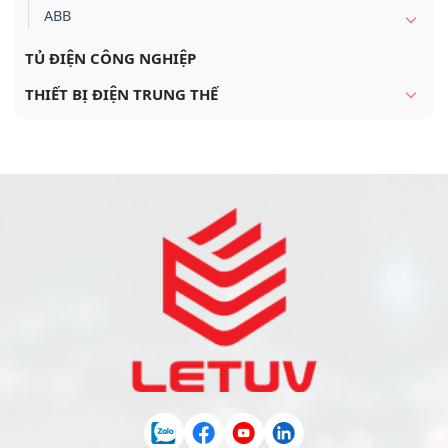
ABB
TỦ ĐIỆN CÔNG NGHIỆP
THIẾT BỊ ĐIỆN TRUNG THẾ