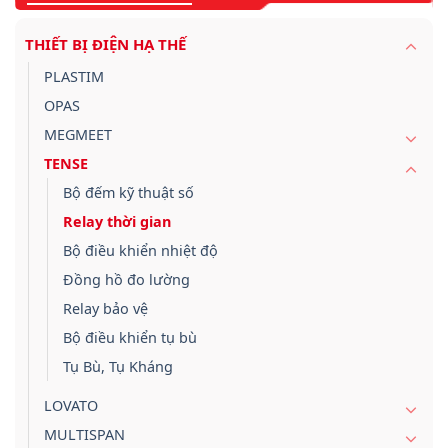
THIẾT BỊ ĐIỆN HẠ THẾ
PLASTIM
OPAS
MEGMEET
TENSE
Bộ đếm kỹ thuật số
Relay thời gian
Bộ điều khiển nhiệt độ
Đồng hồ đo lường
Relay bảo vệ
Bộ điều khiển tụ bù
Tụ Bù, Tụ Kháng
LOVATO
MULTISPAN