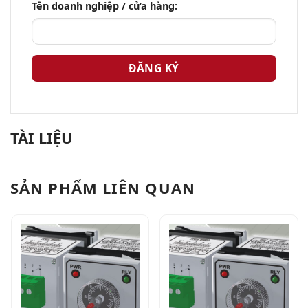
Tên doanh nghiệp / cửa hàng:
TÀI LIỆU
SẢN PHẨM LIÊN QUAN