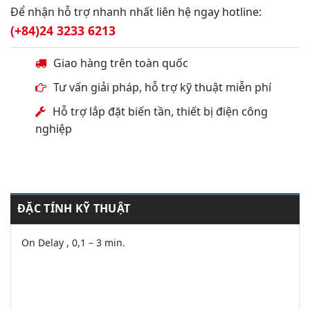
Để nhận hỗ trợ nhanh nhất liên hệ ngay hotline:
(+84)24 3233 6213
Giao hàng trên toàn quốc
Tư vấn giải pháp, hỗ trợ kỹ thuật miễn phí
Hỗ trợ lắp đặt biến tần, thiết bị điện công
nghiệp
ĐẶC TÍNH KỸ THUẬT
On Delay , 0,1 – 3 min.