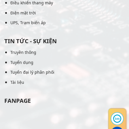
Điều khiển thang máy
Điện mặt trời
UPS, Trạm biến áp
TIN TỨC - SỰ KIỆN
Truyền thông
Tuyển dụng
Tuyển đại lý phân phối
Tài liệu
FANPAGE