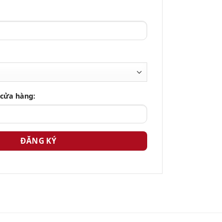
 cửa hàng: