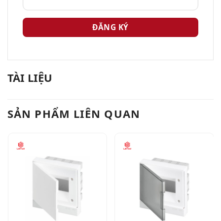
TÀI LIỆU
SẢN PHẨM LIÊN QUAN