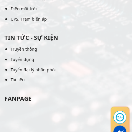
Điện mặt trời
UPS, Trạm biến áp
TIN TỨC - SỰ KIỆN
Truyền thông
Tuyển dụng
Tuyển đại lý phân phối
Tài liệu
FANPAGE