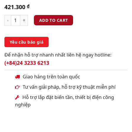
421.300
₫
ADD TO CART
Yêu cầu báo giá
Để nhận hỗ trợ nhanh nhất liên hệ ngay hotline:
(+84)24 3233 6213
Giao hàng trên toàn quốc
Tư vấn giải pháp, hỗ trợ kỹ thuật miễn phí
Hỗ trợ lắp đặt biến tần, thiết bị điện công
nghiệp