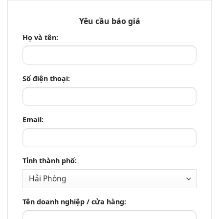
Yêu cầu báo giá
Họ và tên:
Số điện thoại:
Email:
Tỉnh thành phố:
Tên doanh nghiệp / cửa hàng: