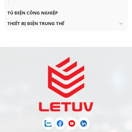
TỦ ĐIỆN CÔNG NGHIỆP
THIẾT BỊ ĐIỆN TRUNG THẾ